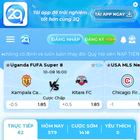
ĐĂNG NHẬP
ng cố định và luôn luôn thay đổi. Quý hội viên NẠP TIỀN 
Uganda FUFA Super 8
USA MLS Ne
92
10-08 16:00
Kampala Capital City Authority FC
Kitara FC
Chicago Fire 
Cược Chấp
-0.5
1.85
+0.5
1.85
-1
1
TRỰC TIẾP
HÔM NAY
CƯỢC SỚM
YÊU THÍCH
62
579
1418
0